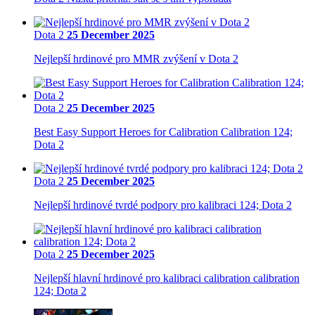
Dota 2
25 December 2025
Nejlepší hrdinové pro MMR zvýšení v Dota 2
Dota 2
25 December 2025
Best Easy Support Heroes for Calibration Calibration 124;
Dota 2
Dota 2
25 December 2025
Nejlepší hrdinové tvrdé podpory pro kalibraci 124; Dota 2
Dota 2
25 December 2025
Nejlepší hlavní hrdinové pro kalibraci calibration calibration
124; Dota 2